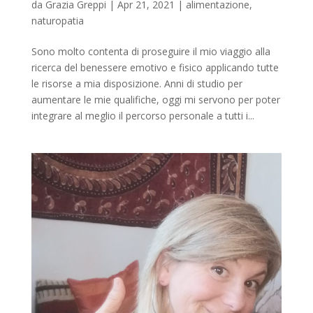
da
Grazia Greppi
|
Apr 21, 2021
|
alimentazione
,
naturopatia
Sono molto contenta di proseguire il mio viaggio alla
ricerca del benessere emotivo e fisico applicando tutte
le risorse a mia disposizione. Anni di studio per
aumentare le mie qualifiche, oggi mi servono per poter
integrare al meglio il percorso personale a tutti i...