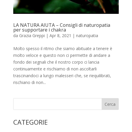
LA NATURA AIUTA – Consigli di naturopatia
per supportare i chakra
da
Grazia Greppi
|
Apr 8, 2021
|
naturopatia
Molto spesso il ritmo che siamo abituate a tenere è
molto veloce e questo non ci permette di andare a
fondo dei segnali che il nostro corpo ci lancia
continuamente e rischiamo di non ascoltarli
trascinandoci a lungo malesseri che, se riequilibrati,
rischiano di non...
CATEGORIE