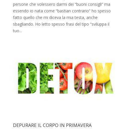
persone che volessero darmi dei “buoni consigli” ma
essendo io nata come “bastian contrario” ho spesso
fatto quello che mi diceva la mia testa, anche
sbagliando. Ho letto spesso frasi del tipo “sviluppa il
tuo...
DEPURARE IL CORPO IN PRIMAVERA