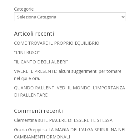
Categorie
Articoli recenti
COME TROVARE IL PROPRIO EQUILIBRIO
“L’INTRUSO”
“IL CANTO DEGLI ALBERI”
VIVERE IL PRESENTE: alcuni suggerimenti per tornare
nel qui e ora.
QUANDO RALLENTI VEDI IL MONDO: L’IMPORTANZA
DI RALLENTARE
Commenti recenti
Clementina
su
IL PIACERE DI ESSERE TE STESSA
Grazia Greppi
su
LA MAGIA DELL’ALGA SPIRULINA NEI
CAMBIAMENTI ORMONALI