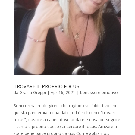
TROVARE IL PROPRIO FOCUS
da
Grazia Greppi
|
Apr 16, 2021
|
benessere emotivo
Sono ormai molti giorni che ragiono sull’obiettivo che
questa pandemia mi ha dato, ed è solo uno: “trovare il
focus”, riuscire a capire dove andare e cosa perseguire.
Il tema è proprio questo…ricercare il focus. Arrivare a
stare bene parte proprio da qui. Come abbiamo...