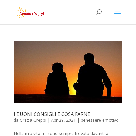
I BUONI CONSIGLI E COSA FARNE
da
Grazia Greppi
|
Apr 29, 2021
|
benessere emotivo
Nella mia vita mi sono sempre trovata davanti a